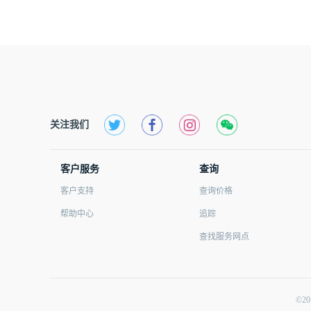
关注我们
客户服务
查询
客户支持
查询价格
帮助中心
追踪
查找服务网点
©2