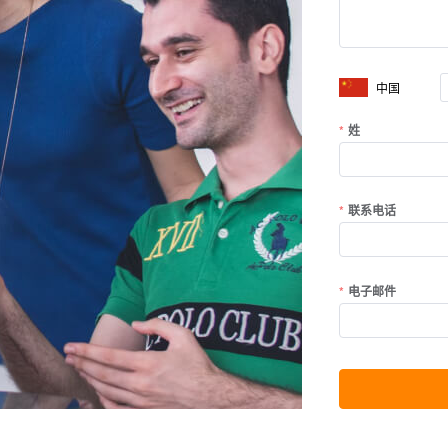
中国
姓
联系电话
电子邮件