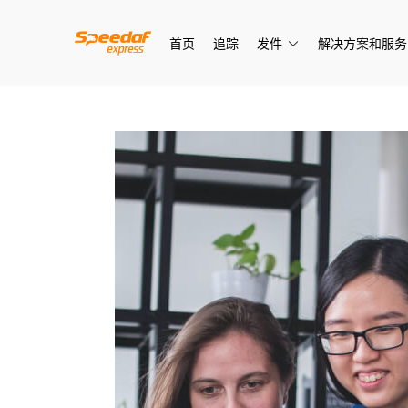
首页
追踪
发件
解决方案和服务