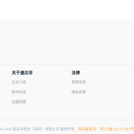
关于速达非
法律
企业介绍
使用条款
新闻动态
隐私政策
加盟政策
019-2026 速达非物流（深圳）有限公司 版权所有
网站备案号：粤ICP备2022117097号