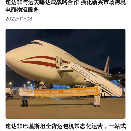
速达非与运去哪达成战略合作 强化新兴市场跨境
电商物流服务
2022-11-08
速达非巴基斯坦全货运包机常态化运营，一站式