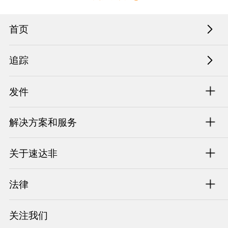
首页
追踪
发件
解决方案和服务
关于速达非
法律
关注我们