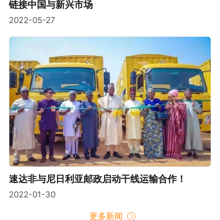
链接中国与新兴市场
2022-05-27
速达非与尼日利亚邮政启动干线运输合作！
2022-01-30
更多新闻