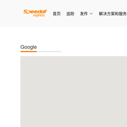
首页
追踪
发件
解决方案和服务
Google