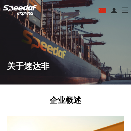
关于速达非
企业概述