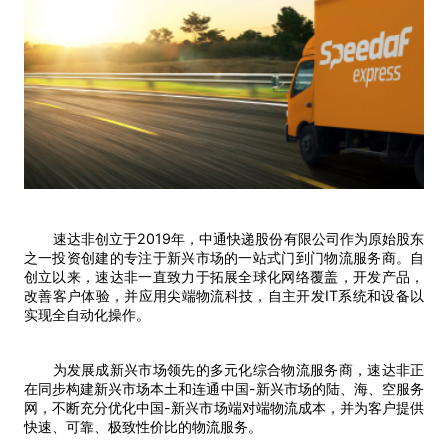
速达非创立于2019年，中通快递股份有限公司作为原始股东
之一投资创建的专注于新兴市场的一站式门到门物流服务商。自
创立以来，速达非一直致力于拓展全球化网络覆盖，开发产品，
改善客户体验，并应用尖端物流科技，自主开发IT系统和设备以
实现全自动化操作。
为发展成新兴市场领先的多元化综合物流服务商，速达非正
在同步构建新兴市场本土和连通中国-新兴市场的陆、海、空服务
网，不断充分优化中国-新兴市场端对端物流成本，并为客户提供
快速、可靠、极致性价比的物流服务。