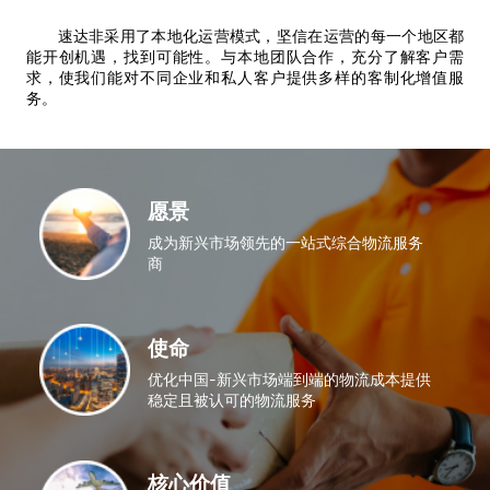
速达非采用了本地化运营模式，坚信在运营的每一个地区都
能开创机遇，找到可能性。与本地团队合作，充分了解客户需
求，使我们能对不同企业和私人客户提供多样的客制化增值服
务。
愿景
成为新兴市场领先的一站式综合物流服务
商
使命
优化中国-新兴市场端到端的物流成本提供
稳定且被认可的物流服务
核心价值