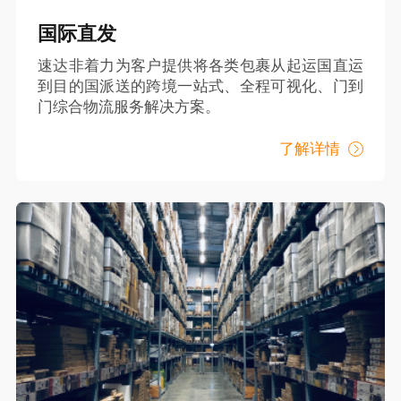
国际直发
速达非着力为客户提供将各类包裹从起运国直运
到目的国派送的跨境一站式、全程可视化、门到
门综合物流服务解决方案。
了解详情