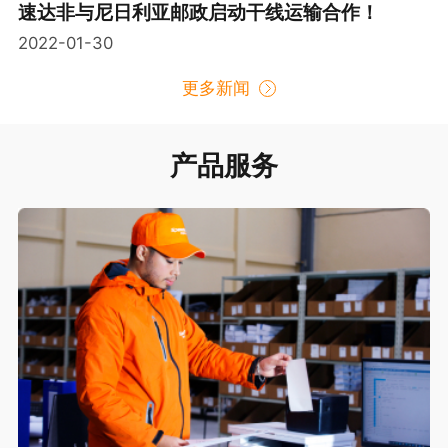
速达非与尼日利亚邮政启动干线运输合作！
2022-01-30
更多新闻
产品服务