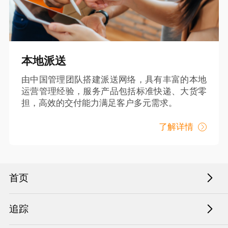
本地派送
由中国管理团队搭建派送网络，具有丰富的本地
运营管理经验，服务产品包括标准快递、大货零
担，高效的交付能力满足客户多元需求。
了解详情
首页
追踪