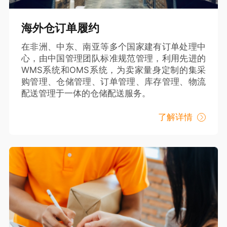
海外仓订单履约
在非洲、中东、南亚等多个国家建有订单处理中
心，由中国管理团队标准规范管理，利用先进的
WMS系统和OMS系统，为卖家量身定制的集采
购管理、仓储管理、订单管理、库存管理、物流
配送管理于一体的仓储配送服务。
了解详情