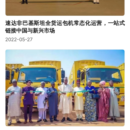
速达非巴基斯坦全货运包机常态化运营，一站式
链接中国与新兴市场
2022-05-27