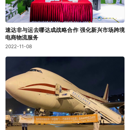
速达非与运去哪达成战略合作 强化新兴市场跨境
电商物流服务
2022-11-08