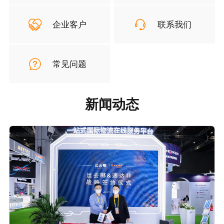
企业客户
联系我们
常见问题
新闻动态