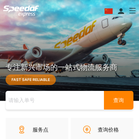
专注新兴市场的一站式物流服务商
FAST SAFE RELIABLE
查询
服务点
查询价格