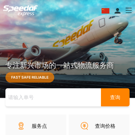
专注新兴市场的一站式物流服务商
FAST SAFE RELIABLE
查询
服务点
查询价格