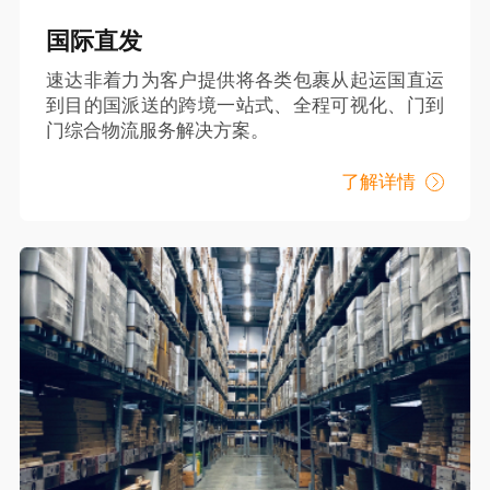
国际直发
速达非着力为客户提供将各类包裹从起运国直运
到目的国派送的跨境一站式、全程可视化、门到
门综合物流服务解决方案。
了解详情