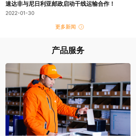
速达非与尼日利亚邮政启动干线运输合作！
2022-01-30
更多新闻
产品服务