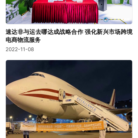
速达非与运去哪达成战略合作 强化新兴市场跨境
电商物流服务
2022-11-08