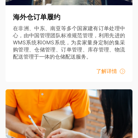
海外仓订单履约
在非洲、中东、南亚等多个国家建有订单处理中
心，由中国管理团队标准规范管理，利用先进的
WMS系统和OMS系统，为卖家量身定制的集采
购管理、仓储管理、订单管理、库存管理、物流
配送管理于一体的仓储配送服务。
了解详情