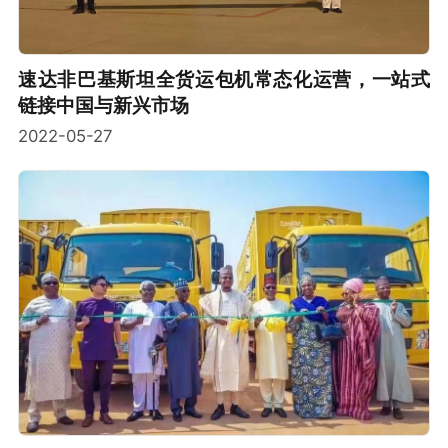
速达非巴基斯坦全货运包机常态化运营，一站式
链接中国与新兴市场
2022-05-27