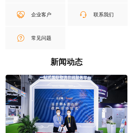
企业客户
联系我们
常见问题
新闻动态