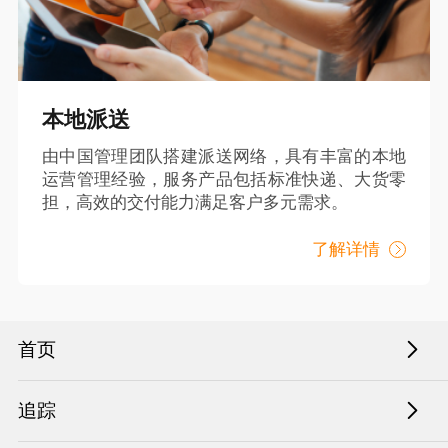
本地派送
由中国管理团队搭建派送网络，具有丰富的本地
运营管理经验，服务产品包括标准快递、大货零
担，高效的交付能力满足客户多元需求。
了解详情
首页
追踪